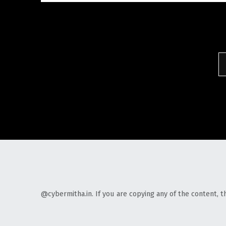
@cybermitha.in. If you are copying any of the content, t